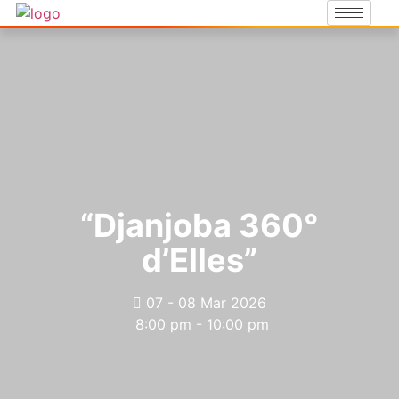
“Djanjoba 360°
d’Elles”
07 - 08 Mar 2026
8:00 pm - 10:00 pm