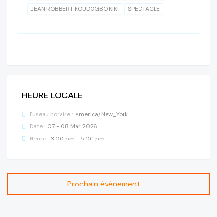
JEAN ROBBERT KOUDOGBO KIKI
SPECTACLE
HEURE LOCALE
Fuseau horaire :
America/New_York
Date :
07 - 08 Mar 2026
Heure :
3:00 pm - 5:00 pm
Prochain événement