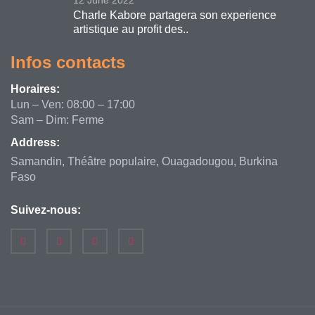
12 June 2022
Charle Kabore partagera son experience
artistique au profit des..
Infos contacts
Horaires:
Lun – Ven: 08:00 – 17:00
Sam – Dim: Ferme
Address:
Samandin, Théâtre populaire, Ouagadougou, Burkina
Faso
Suivez-nous: