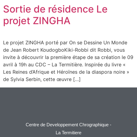
Sortie de résidence Le
projet ZINGHA
Le projet ZINGHA porté par On se Dessine Un Monde
de Jean Robert KoudogboKiki-Robbi dit Robbi, vous
invite à découvrir la première étape de sa création le 09
avril à 19h au CDC – La Termitière. Inspirée du livre «
Les Reines d’Afrique et Héroïnes de la diaspora noire »
de Sylvia Serbin, cette œuvre […]
Centre de Developpement Chrographique -
La Termitiere