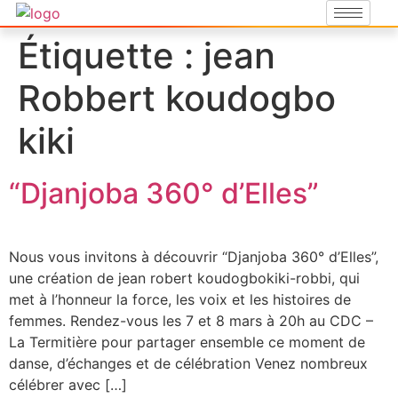
Étiquette :
jean
Robbert koudogbo
kiki
“Djanjoba 360° d’Elles”
Nous vous invitons à découvrir “Djanjoba 360° d’Elles”,
une création de jean robert koudogbokiki-robbi, qui
met à l’honneur la force, les voix et les histoires de
femmes. Rendez-vous les 7 et 8 mars à 20h au CDC –
La Termitière pour partager ensemble ce moment de
danse, d’échanges et de célébration Venez nombreux
célébrer avec […]