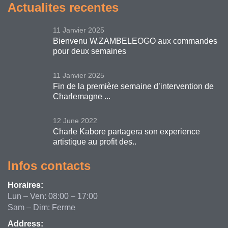
Actualites recentes
11 Janvier 2025
Bienvenu W.ZAMBELEOGO aux commandes
pour deux semaines
11 Janvier 2025
Fin de la première semaine d’intervention de
Charlemagne ...
12 June 2022
Charle Kabore partagera son experience
artistique au profit des..
Infos contacts
Horaires:
Lun – Ven: 08:00 – 17:00
Sam – Dim: Ferme
Address: