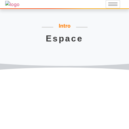
Intro
Espace