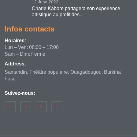
12 June 2022
Charle Kabore partagera son experience
artistique au profit des..
Infos contacts
Horaires:
Lun – Ven: 08:00 – 17:00
Sam – Dim: Ferme
Address:
Samandin, Théâtre populaire, Ouagadougou, Burkina
Faso
Suivez-nous: