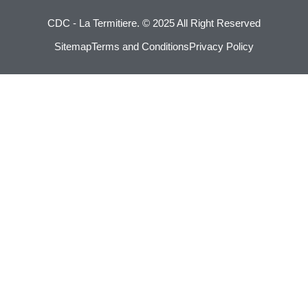
CDC - La Termitiere.
© 2025 All Right Reserved
Sitemap
Terms and Conditions
Privacy Policy