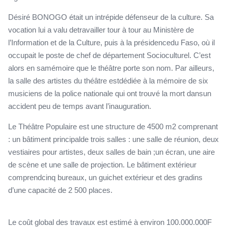
Désiré BONOGO était un intrépide défenseur de la culture. Sa
vocation lui a valu detravailler tour à tour au Ministère de
l’Information et de la Culture, puis à la présidencedu Faso, où il
occupait le poste de chef de département Socioculturel. C’est
alors en samémoire que le théâtre porte son nom. Par ailleurs,
la salle des artistes du théâtre estdédiée à la mémoire de six
musiciens de la police nationale qui ont trouvé la mort dansun
accident peu de temps avant l’inauguration.
Le Théâtre Populaire est une structure de 4500 m2 comprenant
: un bâtiment principalde trois salles : une salle de réunion, deux
vestiaires pour artistes, deux salles de bain ;un écran, une aire
de scène et une salle de projection. Le bâtiment extérieur
comprendcinq bureaux, un guichet extérieur et des gradins
d’une capacité de 2 500 places.
Le coût global des travaux est estimé à environ 100.000.000F