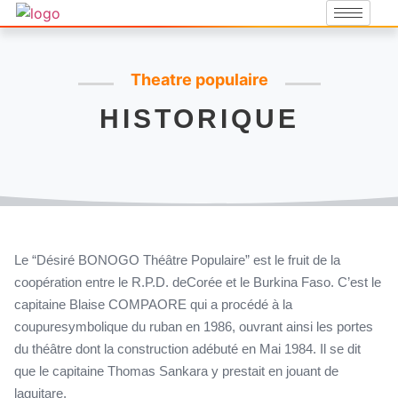
Theatre populaire
HISTORIQUE
Le “Désiré BONOGO Théâtre Populaire” est le fruit de la
coopération entre le R.P.D. deCorée et le Burkina Faso. C’est le
capitaine Blaise COMPAORE qui a procédé à la
coupuresymbolique du ruban en 1986, ouvrant ainsi les portes
du théâtre dont la construction adébuté en Mai 1984. Il se dit
que le capitaine Thomas Sankara y prestait en jouant de
laguitare.