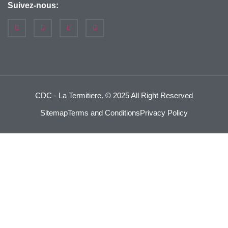
Suivez-nous:
CDC - La Termitiere.
© 2025 All Right Reserved
Sitemap
Terms and Conditions
Privacy Policy