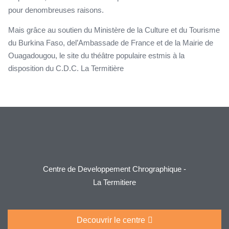
pour denombreuses raisons.
Mais grâce au soutien du Ministère de la Culture et du Tourisme
du Burkina Faso, del’Ambassade de France et de la Mairie de
Ouagadougou, le site du théâtre populaire estmis à la
disposition du C.D.C. La Termitière
Centre de Developpement Chrographique -
La Termitiere
Decouvrir le centre