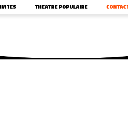
IVITES
THEATRE POPULAIRE
CONTAC