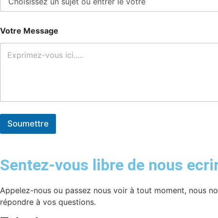
Votre Message
Soumettre
Sentez-vous libre de nous ecri
Appelez-nous ou passez nous voir à tout moment, nous nou
répondre à vos questions.