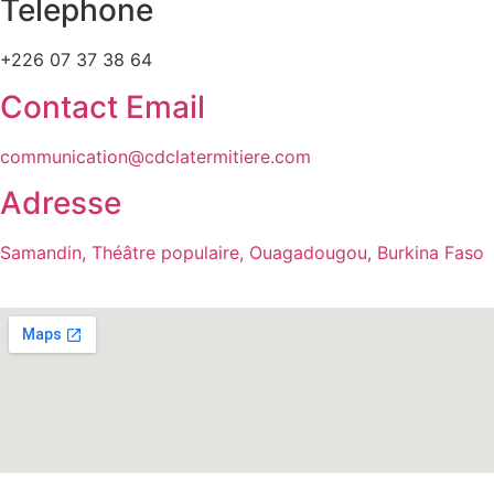
Telephone
+226 07 37 38 64
Contact Email
communication@cdclatermitiere.com
Adresse
Samandin, Théâtre populaire, Ouagadougou, Burkina Faso