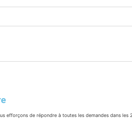
re
s efforçons de répondre à toutes les demandes dans les 2