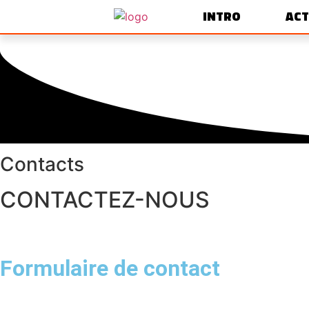
INTRO
ACT
Contacts
CONTACTEZ-NOUS
Formulaire de contact