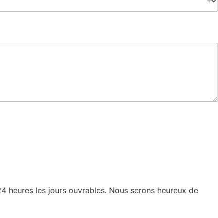
4 heures les jours ouvrables. Nous serons heureux de