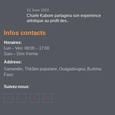
12 June 2022
Charle Kabore partagera son experience
artistique au profit des..
Infos contacts
Horaires:
Lun – Ven: 08:00 – 17:00
Sam – Dim: Ferme
Address:
Samandin, Théâtre populaire, Ouagadougou, Burkina
Faso
Suivez-nous: