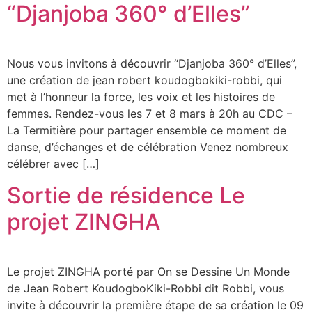
“Djanjoba 360° d’Elles”
Nous vous invitons à découvrir “Djanjoba 360° d’Elles”,
une création de jean robert koudogbokiki-robbi, qui
met à l’honneur la force, les voix et les histoires de
femmes. Rendez-vous les 7 et 8 mars à 20h au CDC –
La Termitière pour partager ensemble ce moment de
danse, d’échanges et de célébration Venez nombreux
célébrer avec […]
Sortie de résidence Le
projet ZINGHA
Le projet ZINGHA porté par On se Dessine Un Monde
de Jean Robert KoudogboKiki-Robbi dit Robbi, vous
invite à découvrir la première étape de sa création le 09