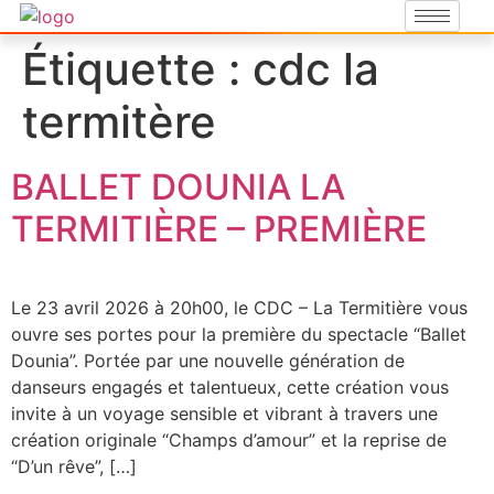
Étiquette :
cdc la
termitère
BALLET DOUNIA LA
TERMITIÈRE – PREMIÈRE
Le 23 avril 2026 à 20h00, le CDC – La Termitière vous
ouvre ses portes pour la première du spectacle “Ballet
Dounia”. Portée par une nouvelle génération de
danseurs engagés et talentueux, cette création vous
invite à un voyage sensible et vibrant à travers une
création originale “Champs d’amour” et la reprise de
“D’un rêve”, […]