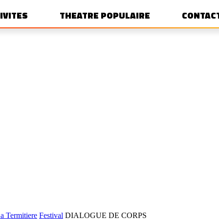
IVITES
THEATRE POPULAIRE
CONTAC
 Termitiere
Festival
DIALOGUE DE CORPS