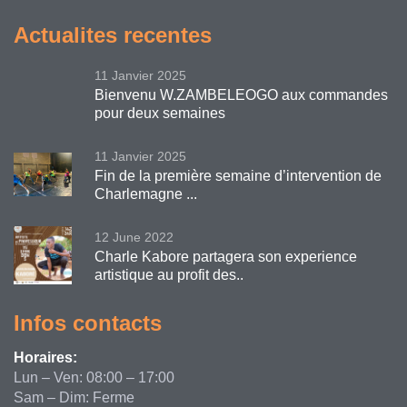
Actualites recentes
11 Janvier 2025
Bienvenu W.ZAMBELEOGO aux commandes
pour deux semaines
11 Janvier 2025
Fin de la première semaine d’intervention de
Charlemagne ...
12 June 2022
Charle Kabore partagera son experience
artistique au profit des..
Infos contacts
Horaires:
Lun – Ven: 08:00 – 17:00
Sam – Dim: Ferme