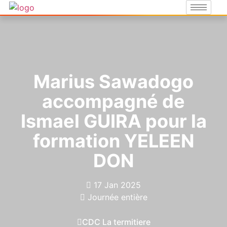
Marius Sawadogo
accompagné de
Ismael GUIRA pour la
formation YELEEN
DON
17 Jan 2025
Journée entière
CDC La termitiere