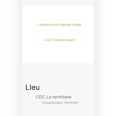
+ Ajouter à mon Agenda Google
+ iCal / Outlook export
LIeu
CDC La termitiere
Ouagadougou, Samandin