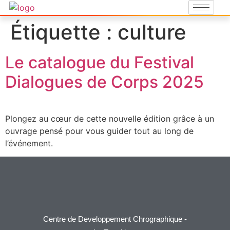
Étiquette :
culture
Le catalogue du Festival
Dialogues de Corps 2025
Plongez au cœur de cette nouvelle édition grâce à un
ouvrage pensé pour vous guider tout au long de
l’événement.
Centre de Developpement Chrographique -