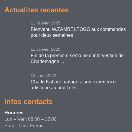
Actualites recentes
11 Janvier 2025
Bienvenu W.ZAMBELEOGO aux commandes
pour deux semaines
11 Janvier 2025
Fin de la première semaine d’intervention de
Charlemagne ...
12 June 2022
Charle Kabore partagera son experience
artistique au profit des..
Infos contacts
Horaires:
Lun – Ven: 08:00 – 17:00
Sam – Dim: Ferme